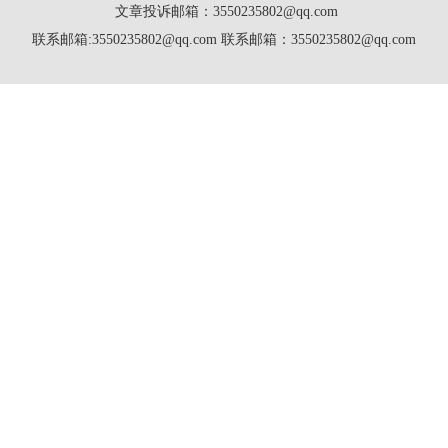
文章投诉邮箱：3550235802@qq.com
联系邮箱:3550235802@qq.com 联系邮箱：3550235802@qq.com