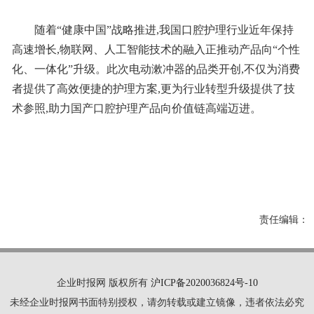
随着“健康中国”战略推进,我国口腔护理行业近年保持
高速增长,物联网、人工智能技术的融入正推动产品向“个性
化、一体化”升级。此次电动漱冲器的品类开创,不仅为消费
者提供了高效便捷的护理方案,更为行业转型升级提供了技
术参照,助力国产口腔护理产品向价值链高端迈进。
责任编辑：
企业时报网 版权所有
沪ICP备2020036824号-10
未经企业时报网书面特别授权，请勿转载或建立镜像，违者依法必究