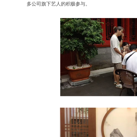
多公司旗下艺人的积极参与。