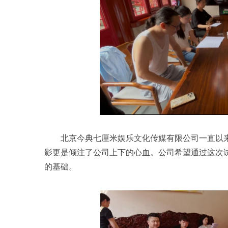
北京今典七厘米娱乐文化传媒有限公司一直以
影更是倾注了公司上下的心血。公司希望通过这次试
的基础。