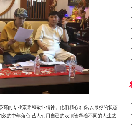
极高的专业素养和敬业精神。他们精心准备,以最好的状态
内敛的中年角色,艺人们用自己的表演诠释着不同的人生故