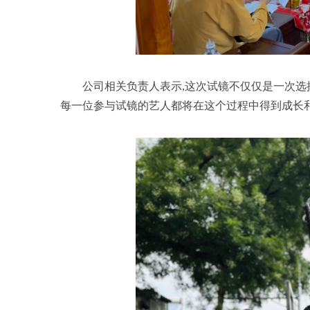
公司相关负责人表示,这次试镜不仅仅是一次选
每一位参与试镜的艺人都将在这个过程中得到成长