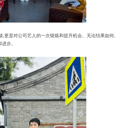
拔,更是对公司艺人的一次锻炼和提升机会。无论结果如何,
和进步。