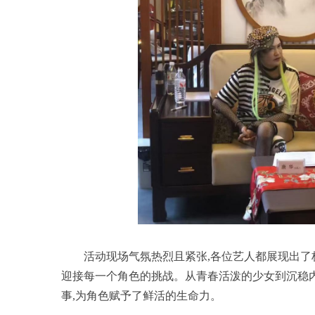
活动现场气氛热烈且紧张,各位艺人都展现出了
迎接每一个角色的挑战。从青春活泼的少女到沉稳
事,为角色赋予了鲜活的生命力。