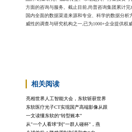
方面的咨询与服务。截止目前,尚普咨询集团累计完成
国内全面的数据渠道来源和专业、科学的数据分析
威性的调查与研究机构之一,已为1000+企业提供
相关阅读
亮相世界人工智能大会，东软斩获世界
东软医疗光子CT实现国产高端影像从跟
一文读懂东软的“转型账本”
从"一个人看球”到"一群人碰杯”，燕