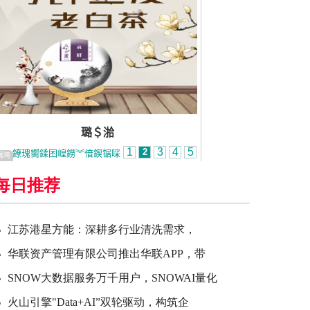
每日推荐
江苏港星方能：深耕多行业清洗需求，
华联资产管理有限公司推出华联APP，带
SNOW大数据服务万千用户，SNOWAI量化
火山引擎"Data+AI”双轮驱动，构筑企