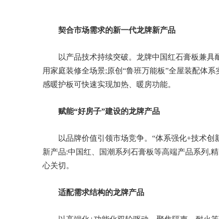
契合市场需求的新一代龙牌新产品
以产品技术持续突破。龙牌中国红石膏板兼具耐
用家庭装修全场景;原创“鲁班万能板”全屋装配体
感暖护板可快速实现加热、暖房功能。
赋能“好房子”建设的龙牌产品
以品牌价值引领市场竞争。“体系强化+技术创新+
新产品:中国红、国潮系列石膏板等高端产品系列,
心关切。
适配需求结构的龙牌产品