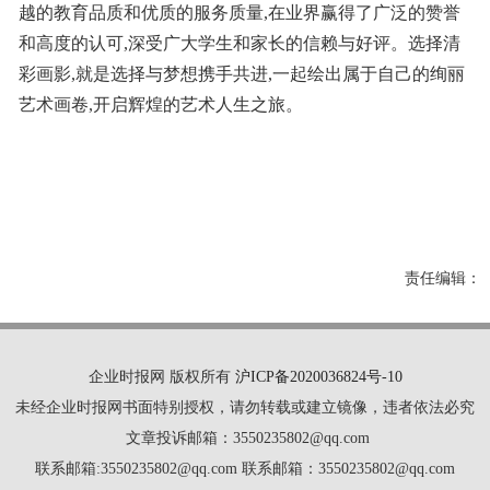
越的教育品质和优质的服务质量,在业界赢得了广泛的赞誉
和高度的认可,深受广大学生和家长的信赖与好评。选择清
彩画影,就是选择与梦想携手共进,一起绘出属于自己的绚丽
艺术画卷,开启辉煌的艺术人生之旅。
责任编辑：
企业时报网 版权所有
沪ICP备2020036824号-10
未经企业时报网书面特别授权，请勿转载或建立镜像，违者依法必究
文章投诉邮箱：3550235802@qq.com
联系邮箱:3550235802@qq.com 联系邮箱：3550235802@qq.com