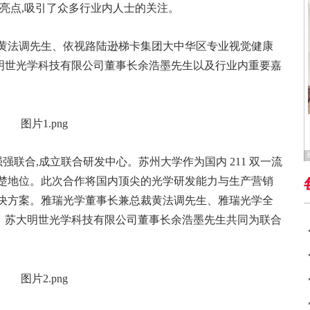
大亮点,吸引了众多行业内人士的关注。
裁黄法调先生、依视路陆逊梯卡集团大中华区专业视觉健康
明世光学科技有限公司董事长余浩墨先生以及行业内重要嘉
强联合,成立联合研发中心。苏州大学作为国内 211 双一流
翘楚地位。此次合作将国内顶尖的光学研发能力与生产营销
解决方案。雅瑞光学董事长兼总裁黄法调先生、雅瑞光学全
、苏大明世光学科技有限公司董事长余浩墨先生共同为联合