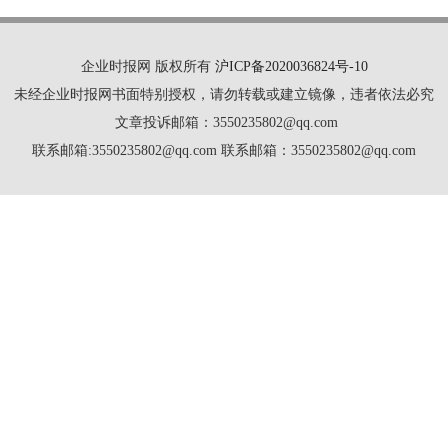
企业时报网 版权所有
沪ICP备2020036824号-10
未经企业时报网书面特别授权，请勿转载或建立镜像，违者依法必究
文章投诉邮箱：3550235802@qq.com
联系邮箱:3550235802@qq.com 联系邮箱：3550235802@qq.com