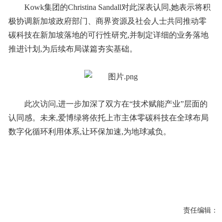
Kowk集团的Christina Sandall对此深表认同,她表示将积
极协调新加坡政府部门、商界资源及社会人士共同推动零
碳科技在新加坡落地的可行性研究,并制定详细的业务落地
推进计划,为后续布局谋篇夯实基础。
此次访问,进一步加深了双方在“技术赋能产业”层面的
认同感。未来,爱博绿将依托上市主体零碳科技在全球布局
数字化循环利用体系,让环保加速,为地球减负。
责任编辑：