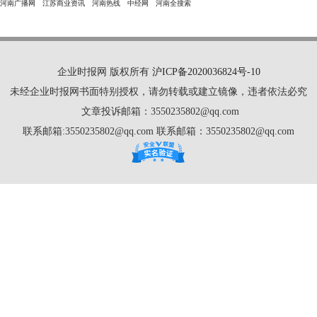
河南广播网
江苏商业资讯
河南热线
中经网
河南全搜索
企业时报网 版权所有
沪ICP备2020036824号-10
未经企业时报网书面特别授权，请勿转载或建立镜像，违者依法必究
文章投诉邮箱：3550235802@qq.com
联系邮箱:3550235802@qq.com 联系邮箱：3550235802@qq.com