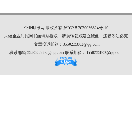
企业时报网 版权所有
沪ICP备2020036824号-10
未经企业时报网书面特别授权，请勿转载或建立镜像，违者依法必究
文章投诉邮箱：3550235802@qq.com
联系邮箱:3550235802@qq.com 联系邮箱：3550235802@qq.com