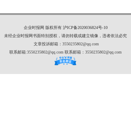
企业时报网 版权所有
沪ICP备2020036824号-10
未经企业时报网书面特别授权，请勿转载或建立镜像，违者依法必究
文章投诉邮箱：3550235802@qq.com
联系邮箱:3550235802@qq.com 联系邮箱：3550235802@qq.com