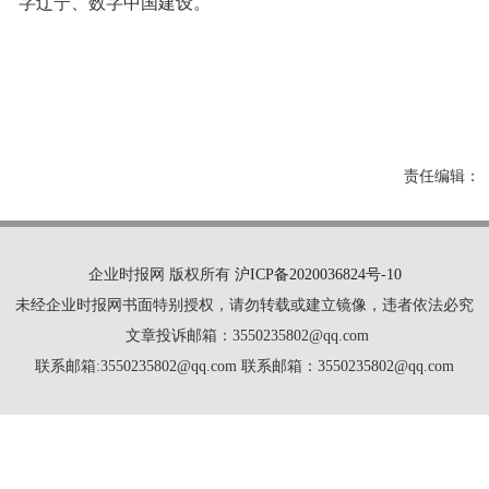
字辽宁、数字中国建设。
责任编辑：
企业时报网 版权所有
沪ICP备2020036824号-10
未经企业时报网书面特别授权，请勿转载或建立镜像，违者依法必究
文章投诉邮箱：3550235802@qq.com
联系邮箱:3550235802@qq.com 联系邮箱：3550235802@qq.com