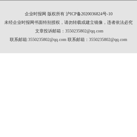
企业时报网 版权所有
沪ICP备2020036824号-10
未经企业时报网书面特别授权，请勿转载或建立镜像，违者依法必究
文章投诉邮箱：3550235802@qq.com
联系邮箱:3550235802@qq.com 联系邮箱：3550235802@qq.com