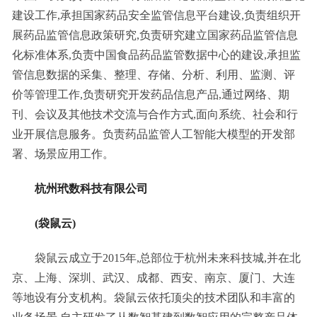
建设工作,承担国家药品安全监管信息平台建设,负责组织开
展药品监管信息政策研究,负责研究建立国家药品监管信息
化标准体系,负责中国食品药品监管数据中心的建设,承担监
管信息数据的采集、整理、存储、分析、利用、监测、评
价等管理工作,负责研究开发药品信息产品,通过网络、期
刊、会议及其他技术交流与合作方式,面向系统、社会和行
业开展信息服务。负责药品监管人工智能大模型的开发部
署、场景应用工作。
杭州玳数科技有限公司
(袋鼠云)
袋鼠云成立于2015年,总部位于杭州未来科技城,并在北
京、上海、深圳、武汉、成都、西安、南京、厦门、大连
等地设有分支机构。袋鼠云依托顶尖的技术团队和丰富的