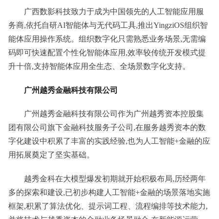
广西数影科技致力于成为中国领先的人工智能应用服
务商,依托自研AI智能体与无代码工具,推出YingziOS组织智
能体应用操作系统。组织数字化只需熟悉业务场景,无需编
码即可快速配置个性化智能体应用,效率较传统开发模式提
升十倍,支持智能体应用全生态、全场景数字化支持。
广州越秀金融科技有限公司
广州越秀金融科技有限公司作为广州越秀资本控股集
团有限公司旗下金融科技服务子公司,在服务越秀资本的数
字化建设中积累了丰富的实践经验,也为人工智能+金融的应
用拓展奠定了坚实基础。
越秀金科在大模型爆发初期就开始积极布局,历经两年
多的探索和建设,已初步构建人工智能+金融的场景落地实施
框架,积累了算法优化、提示词工程、流程编排等技术能力,