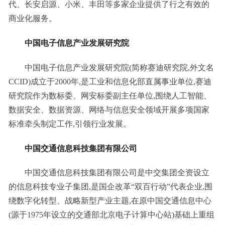
代、长安启源、小米、丰田等多家企业提供了行之有效的
商业化服务。
中国电子信息产业发展研究院
中国电子信息产业发展研究院(简称赛迪研究院,外文名
CCID)成立于2000年,是工业和信息化部直属事业单位,赛迪
研究院作为数标委、网安标委副主任单位,围绕人工智能、
数据安全、数据资源、网络与信息安全领域开展多项国家
标准牵头制定工作,引领行业发展。
中国交通信息科技集团有限公司
中国交通信息科技集团有限公司是中交集团全资设立
的信息科技专业子集团,是国企改革“双百行动”代表企业,围
绕数字化转型、战略新型产业主题,在原中国交通信息中心
(源于1975年设立的交通部北京电子计算中心站)基础上重组