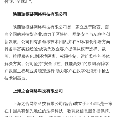
付”和“全球汇”。
陕西璇枢链网络科技有限公司
陕西璇枢链网络科技有限公司是一家立足于陕西、面
向全国的科技型企业,致力于区块链、网络安全与AI联合创
新发展。公司拥有多领域技术团队,并在AI私有化部署方面
具备丰富实践经验:成功为政企客户提供从模型选择、裁
剪、推理服务化,到环境隔离、权限控制、运维监控的整体
解决方案。公司坚持“安全可控、性能高效”的原则,保障客
户数据主权与业务稳定运行,助力客户在数字化浪潮中抢占
技术制高点。
上海之合网络科技有限公司
上海之合网络科技有限公司(智合)成立于2014年,是一家
在中国具有领先地位的法律科技、教育及信息服务提供商,