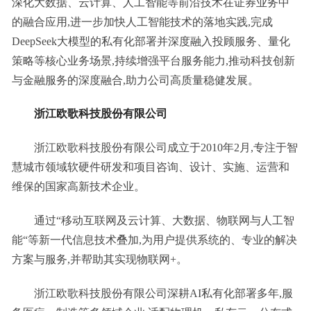
深化大数据、云计算、人工智能等前沿技术在证券业务中
的融合应用,进一步加快人工智能技术的落地实践,完成
DeepSeek大模型的私有化部署并深度融入投顾服务、量化
策略等核心业务场景,持续增强平台服务能力,推动科技创新
与金融服务的深度融合,助力公司高质量稳健发展。
浙江欧歌科技股份有限公司
浙江欧歌科技股份有限公司成立于2010年2月,专注于智
慧城市领域软硬件研发和项目咨询、设计、实施、运营和
维保的国家高新技术企业。
通过“移动互联网及云计算、大数据、物联网与人工智
能“等新一代信息技术叠加,为用户提供系统的、专业的解决
方案与服务,并帮助其实现物联网+。
浙江欧歌科技股份有限公司深耕AI私有化部署多年,服