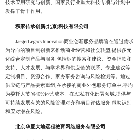
技术应用研究与创新、国家及行业重大科技专项与计划中
发挥了骨干作用。
积家传承创新(北京)科技有限公司
JaegerLegacyInnovation商业创新服务品牌旨在通过需求
为导向的项目制创新来推动商业经营和社会转型,提供多元
化综合定制产品与服务,包括标的搜索和建议、资金捐款和
支持、人才发展、与学术界和供应链的联系、专业建议等
定制项目、资源合作、家办事务咨询与风险检测等。通过
供应链与产品要素重组,在承接的商业外包服务订单中,平均
为委托人节省40%运营成本。在AI私有化部署领域,提供与
可持续发展有关的风险管理对齐和项目评估服务,帮助识别
和应对潜在风险。
北京华夏大地远程教育网络服务有限公司