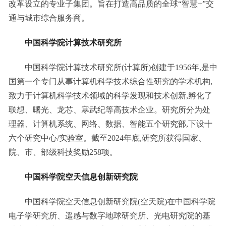
改革设立的专业子集团。旨在打造高品质的全球“智慧+”交
通与城市综合服务商。
中国科学院计算技术研究所
中国科学院计算技术研究所(计算所)创建于1956年,是中
国第一个专门从事计算机科学技术综合性研究的学术机构,
致力于计算机科学技术领域的科学发现和技术创新,孵化了
联想、曙光、龙芯、寒武纪等高技术企业。研究所分为处
理器、计算机系统、网络、数据、智能五个研究部,下设十
六个研究中心/实验室。截至2024年底,研究所获得国家、
院、市、部级科技奖励258项。
中国科学院空天信息创新研究院
中国科学院空天信息创新研究院(空天院)在中国科学院
电子学研究所、遥感与数字地球研究所、光电研究院的基