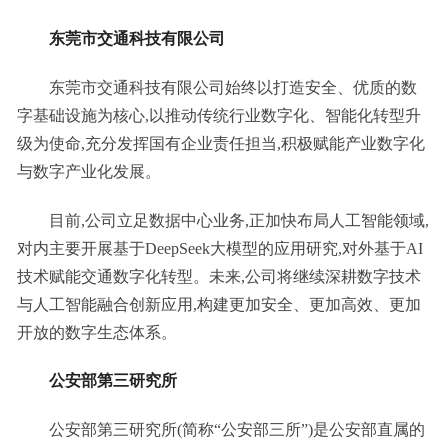
东莞市交通科技有限公司
东莞市交通科技有限公司始终以打造安全、优质的数
字基础设施为核心,以推动传统行业数字化、智能化转型升
级为使命,充分发挥国有企业责任担当,积极赋能产业数字化
与数字产业化发展。
目前,公司立足数据中心业务,正加快布局人工智能领域,
对内主要开展基于DeepSeek大模型的应用研究,对外基于AI
技术赋能交通数字化转型。未来,公司将继续深耕数字技术
与人工智能融合创新应用,构建更加安全、更加高效、更加
开放的数字生态体系。
公安部第三研究所
公安部第三研究所(简称“公安部三所”)是公安部直属的