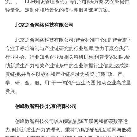
流」、「LLM知识管理系统」等行业解决方案,为企业提供
轻量化、定制化和场景化的模型即服务部署方案。
北京之合网络科技有限公司
北京之合网络科技有限公司(智合标准中心),是智合旗下
专注于标准编制与产业链研究的行业智库,致力于聚合头部
行业协会、行业知名企业及相关科研机构,组建专家团队,帮
助新质生产力相关产业链条中的企业掌握行业信息,达成深
度链接,并旨在以标准和产业链名录为桥梁,打造“政、产、
学、研、金、服、用”于一体的产业生态圈,推动企业高质量
发展。
创峰数智科技(北京)有限公司
创峰数智科技公司以AI赋能能源互联网和低碳数字运
力,创新新质生产力的理念。秉持“AI赋能能源互联网与低碳