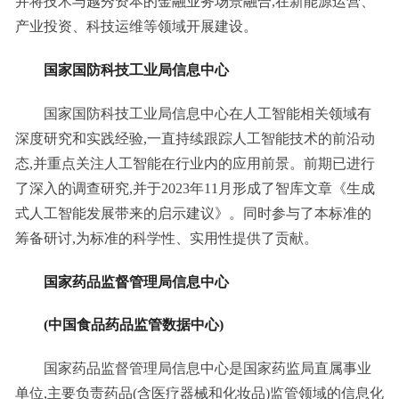
并将技术与越秀资本的金融业务场景融合,在新能源运营、
产业投资、科技运维等领域开展建设。
国家国防科技工业局信息中心
国家国防科技工业局信息中心在人工智能相关领域有
深度研究和实践经验,一直持续跟踪人工智能技术的前沿动
态,并重点关注人工智能在行业内的应用前景。前期已进行
了深入的调查研究,并于2023年11月形成了智库文章《生成
式人工智能发展带来的启示建议》。同时参与了本标准的
筹备研讨,为标准的科学性、实用性提供了贡献。
国家药品监督管理局信息中心
(中国食品药品监管数据中心)
国家药品监督管理局信息中心是国家药监局直属事业
单位,主要负责药品(含医疗器械和化妆品)监管领域的信息化