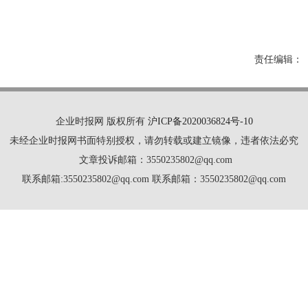
责任编辑：
企业时报网 版权所有
沪ICP备2020036824号-10
未经企业时报网书面特别授权，请勿转载或建立镜像，违者依法必究
文章投诉邮箱：3550235802@qq.com
联系邮箱:3550235802@qq.com 联系邮箱：3550235802@qq.com