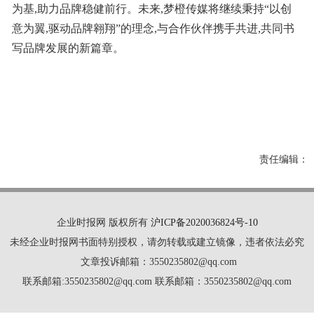
为基,助力品牌稳健前行。未来,梦橙传媒将继续秉持“以创
意为翼,驱动品牌翱翔”的理念,与合作伙伴携手共进,共同书
写品牌发展的新篇章。
责任编辑：
企业时报网 版权所有
沪ICP备2020036824号-10
未经企业时报网书面特别授权，请勿转载或建立镜像，违者依法必究
文章投诉邮箱：3550235802@qq.com
联系邮箱:3550235802@qq.com 联系邮箱：3550235802@qq.com