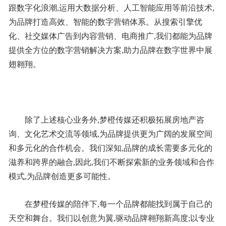
跟数字化浪潮,运用大数据分析、人工智能应用等前沿技术,
为品牌打造高效、智能的数字营销体系。从搜索引擎优
化、社交媒体广告到内容营销、电商推广,我们都能为品牌
提供全方位的数字营销解决方案,助力品牌在数字世界中展
翅翱翔。
除了上述核心业务外,梦橙传媒还积极拓展房地产咨
询、文化艺术交流等领域,为品牌提供更为广阔的发展空间
和多元化的合作机会。我们深知,品牌的成长需要多元化的
滋养和跨界的融合,因此,我们不断探索新的业务领域和合作
模式,为品牌创造更多可能性。
在梦橙传媒的陪伴下,每一个品牌都能找到属于自己的
天空和舞台。我们以创意为翼,驱动品牌翱翔新高度;以专业