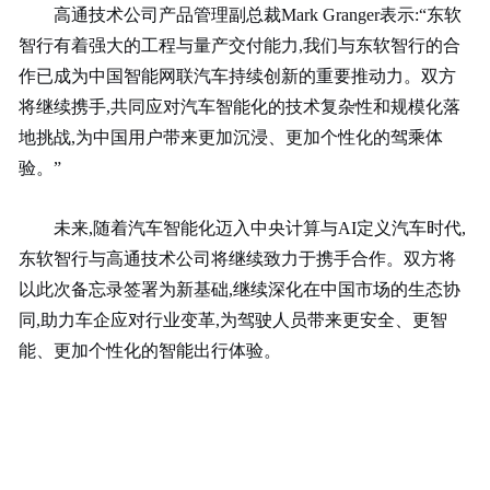
高通技术公司产品管理副总裁Mark Granger表示:“东软
智行有着强大的工程与量产交付能力,我们与东软智行的合
作已成为中国智能网联汽车持续创新的重要推动力。双方
将继续携手,共同应对汽车智能化的技术复杂性和规模化落
地挑战,为中国用户带来更加沉浸、更加个性化的驾乘体
验。”
未来,随着汽车智能化迈入中央计算与AI定义汽车时代,
东软智行与高通技术公司将继续致力于携手合作。双方将
以此次备忘录签署为新基础,继续深化在中国市场的生态协
同,助力车企应对行业变革,为驾驶人员带来更安全、更智
能、更加个性化的智能出行体验。