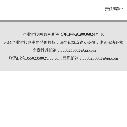
责任编辑：
企业时报网 版权所有
沪ICP备2020036824号-10
未经企业时报网书面特别授权，请勿转载或建立镜像，违者依法必究
文章投诉邮箱：3550235802@qq.com
联系邮箱:3550235802@qq.com 联系邮箱：3550235802@qq.com