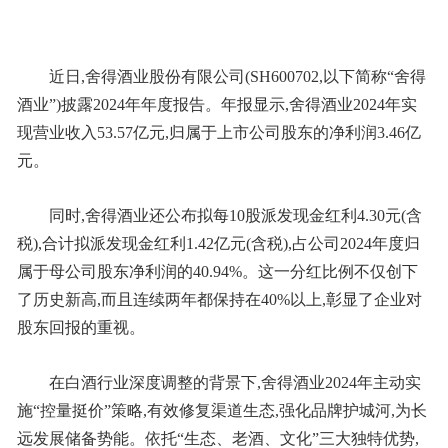
近日,舍得酒业股份有限公司(SH600702,以下简称“舍得
酒业”)披露2024年年度报告。年报显示,舍得酒业2024年实
现营业收入53.57亿元,归属于上市公司股东的净利润3.46亿
元。
同时,舍得酒业还公布拟每10股派发现金红利4.30元(含
税),合计拟派发现金红利1.42亿元(含税),占公司2024年度归
属于母公司股东净利润的40.94%。这一分红比例不仅创下
了历史新高,而且连续两年都保持在40%以上,彰显了企业对
股东回报的重视。
在白酒行业深度调整的背景下,舍得酒业2024年主动实
施“控量挺价”策略,有效修复渠道生态,强化品牌护城河,为长
远发展储备势能。依托“生态、老酒、文化”三大独特优势,