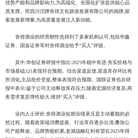
优势产能和品牌影响力,为高端化、全国化扩张提供核心品
质支撑。而四川沱牌舍得文化旅游发展有限公司的揭牌,探
索发展新增量,为高质量发展注入新动能。
舍得酒业的经营韧性也得到了多家机构认可,包括华鑫
证券、国金证券等对舍得酒业给予“买入”评级。
其中,华创证券研报中指出:2025年稳中有进,夯实价格与
市场基础,Q1表现符合预期。结合渠道反馈,渠道库存环比有
所消化,主品批价坚挺,整体表现符合预期。国联证券也在研
报中表示:鉴于公司主动释放库存压力,随着宏观经济复苏,商
务需求复苏弹性较大,维持“买入”评级。
业内人士评价,舍得酒业短期业绩承压是主动蓄能的必
然过程。随着政策端消费提振、行业库存逐步出清,叠加公
司产能释放、品牌势能积累,老酒战略红利有望在2025年得