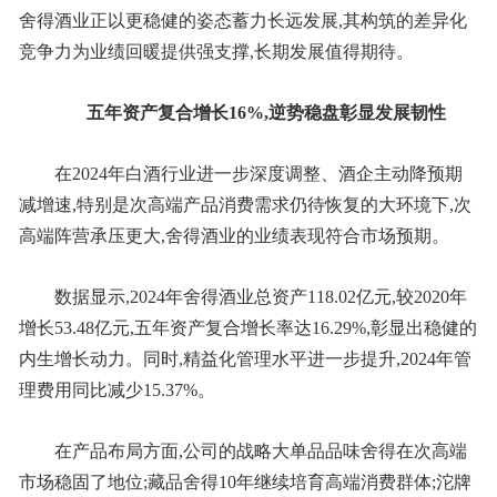
舍得酒业正以更稳健的姿态蓄力长远发展,其构筑的差异化
竞争力为业绩回暖提供强支撑,长期发展值得期待。
五年资产复合增长16%,逆势稳盘彰显发展韧性
在2024年白酒行业进一步深度调整、酒企主动降预期
减增速,特别是次高端产品消费需求仍待恢复的大环境下,次
高端阵营承压更大,舍得酒业的业绩表现符合市场预期。
数据显示,2024年舍得酒业总资产118.02亿元,较2020年
增长53.48亿元,五年资产复合增长率达16.29%,彰显出稳健的
内生增长动力。同时,精益化管理水平进一步提升,2024年管
理费用同比减少15.37%。
在产品布局方面,公司的战略大单品品味舍得在次高端
市场稳固了地位;藏品舍得10年继续培育高端消费群体;沱牌