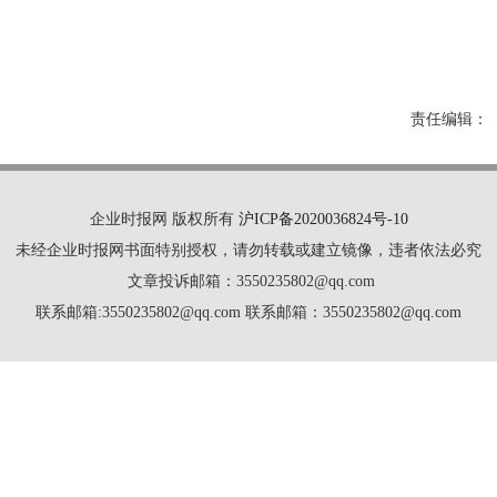
责任编辑：
企业时报网 版权所有
沪ICP备2020036824号-10
未经企业时报网书面特别授权，请勿转载或建立镜像，违者依法必究
文章投诉邮箱：3550235802@qq.com
联系邮箱:3550235802@qq.com 联系邮箱：3550235802@qq.com