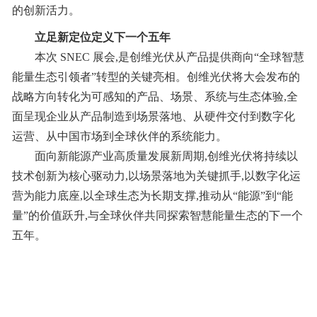
的创新活力。
立足新定位
定义下一个五年
本次 SNEC 展会,是创维光伏从产品提供商向“全球智慧
能量生态引领者”转型的关键亮相。创维光伏将大会发布的
战略方向转化为可感知的产品、场景、系统与生态体验,全
面呈现企业从产品制造到场景落地、从硬件交付到数字化
运营、从中国市场到全球伙伴的系统能力。
面向新能源产业高质量发展新周期,创维光伏将持续以
技术创新为核心驱动力,以场景落地为关键抓手,以数字化运
营为能力底座,以全球生态为长期支撑,推动从“能源”到“能
量”的价值跃升,与全球伙伴共同探索智慧能量生态的下一个
五年。