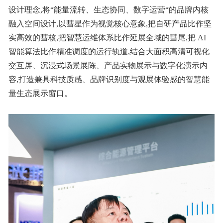
设计理念,将“能量流转、生态协同、数字运营“的品牌内核
融入空间设计,以彗星作为视觉核心意象,把自研产品比作坚
实高效的彗核,把智慧运维体系比作延展全域的彗尾,把 AI
智能算法比作精准调度的运行轨道,结合大面积高清可视化
交互屏、沉浸式场景展陈、产品实物展示与数字化演示内
容,打造兼具科技质感、品牌识别度与观展体验感的智慧能
量生态展示窗口。