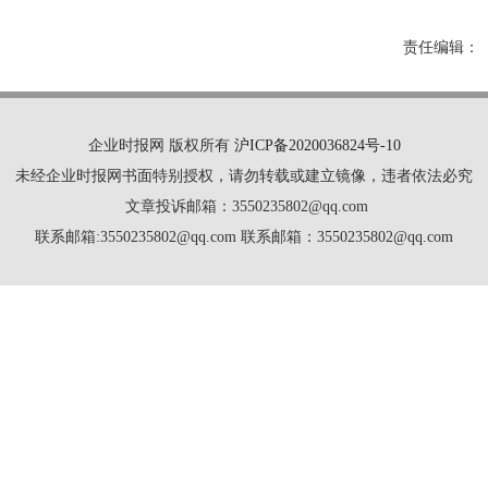
责任编辑：
企业时报网 版权所有
沪ICP备2020036824号-10
未经企业时报网书面特别授权，请勿转载或建立镜像，违者依法必究
文章投诉邮箱：3550235802@qq.com
联系邮箱:3550235802@qq.com 联系邮箱：3550235802@qq.com