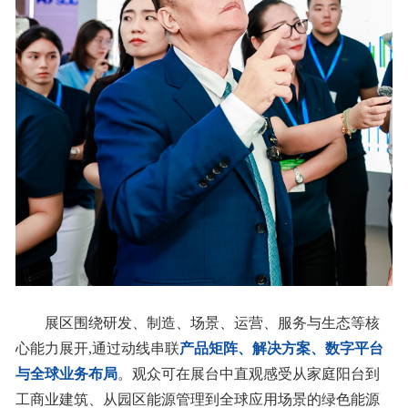
展区围绕研发、制造、场景、运营、服务与生态等核
心能力展开,通过动线串联
产品矩阵、解决方案、数字平台
与全球业务布局
。观众可在展台中直观感受从家庭阳台到
工商业建筑、从园区能源管理到全球应用场景的绿色能源