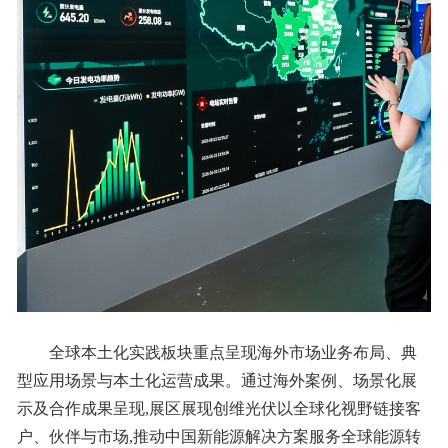
全球本土化实践板块重点呈现海外市场业务布局、典
型应用场景与本土化运营成果。通过海外案例、场景化展
示及合作成果呈现,展区展现创维光伏以全球化视野链接客
户、伙伴与市场,推动中国新能源解决方案服务全球能源转