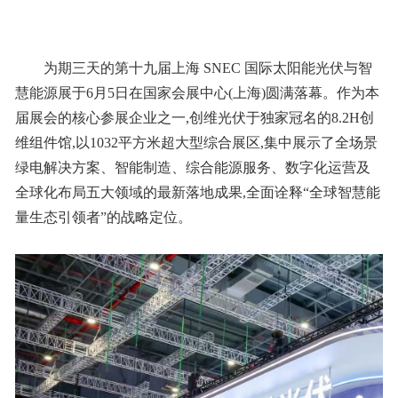
为期三天的第十九届上海
SNEC
国际太阳能光伏与智
慧能源展于6月5日在国家会展中心(上海)圆满落幕。作为本
届展会的核心参展企业之一,创维光伏于独家冠名的8.2H创
维组件馆,以1032平方米超大型综合展区,集中展示了全场景
绿电解决方案、智能制造、综合能源服务、数字化运营及
全球化布局五大领域的最新落地成果,全面诠释“全球智慧能
量生态引领者”的战略定位。