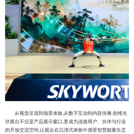
从视觉呈现到场景体验,从数字互动到内容传播,创维光
伏展台不仅是产品展示窗口,更成为连接用户、伙伴与行业
的开放交流空间,让观众在沉浸式体验中感受智慧能量生态