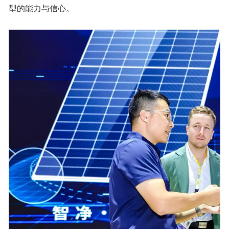
型的能力与信心。