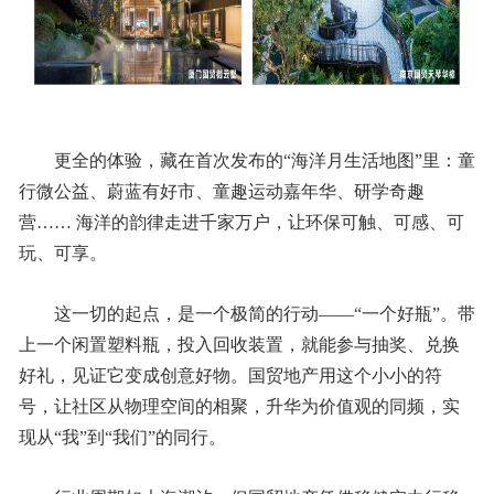
更全的体验，藏在首次发布的“海洋月生活地图”里：童
行微公益、蔚蓝有好市、童趣运动嘉年华、研学奇趣
营…… 海洋的韵律走进千家万户，让环保可触、可感、可
玩、可享。
这一切的起点，是一个极简的行动——“一个好瓶”。带
上一个闲置塑料瓶，投入回收装置，就能参与抽奖、兑换
好礼，见证它变成创意好物。国贸地产用这个小小的符
号，让社区从物理空间的相聚，升华为价值观的同频，实
现从“我”到“我们”的同行。