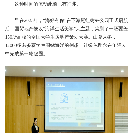
这种时间的流动此前已有征兆。
早在2023年，“海好有你”在下潭尾红树林公园正式启航
后，国贸地产便以“海洋生活美学”为主题，策划了一场覆盖
150所高校的全国大学生房地产策划大赛。由夏入冬，
12000多名参赛学生围绕海洋的创想，让绿色理念在年轻人
中完成第一轮破圈。