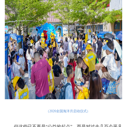
（2026全国海洋月启动仪式）
但这些已不再是“公益的起点”，而是对过去几百个平凡