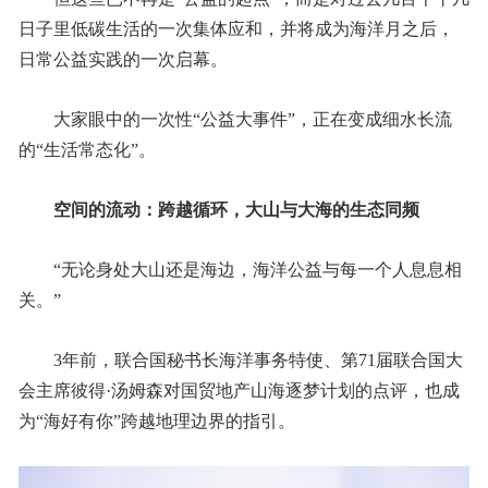
日子里低碳生活的一次集体应和，并将成为海洋月之后，
日常公益实践的一次启幕。
大家眼中的一次性“公益大事件”，正在变成细水长流
的“生活常态化”。
空间的流动：跨越循环，大山与大海的生态同频
“无论身处大山还是海边，海洋公益与每一个人息息相
关。”
3年前，联合国秘书长海洋事务特使、第71届联合国大
会主席彼得·汤姆森对国贸地产山海逐梦计划的点评，也成
为“海好有你”跨越地理边界的指引。