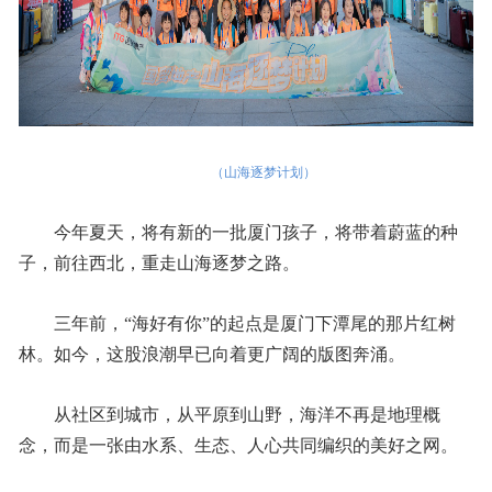
（山海逐梦计划）
今年夏天，将有新的一批厦门孩子，将带着蔚蓝的种
子，前往西北，重走山海逐梦之路。
三年前，“海好有你”的起点是厦门下潭尾的那片红树
林。如今，这股浪潮早已向着更广阔的版图奔涌。
从社区到城市，从平原到山野，海洋不再是地理概
念，而是一张由水系、生态、人心共同编织的美好之网。