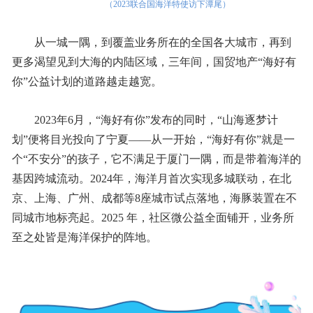
（2023联合国海洋特使访下潭尾）
从一城一隅，到覆盖业务所在的全国各大城市，再到
更多渴望见到大海的内陆区域，三年间，国贸地产“海好有
你”公益计划的道路越走越宽。
2023年6月，“海好有你”发布的同时，“山海逐梦计
划”便将目光投向了宁夏——从一开始，“海好有你”就是一
个“不安分”的孩子，它不满足于厦门一隅，而是带着海洋的
基因跨城流动。2024年，海洋月首次实现多城联动，在北
京、上海、广州、成都等8座城市试点落地，海豚装置在不
同城市地标亮起。2025 年，社区微公益全面铺开，业务所
至之处皆是海洋保护的阵地。