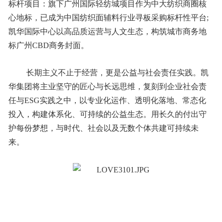
标杆项目：旗下广州国际轻纺城项目作为中大纺织商圈核
心地标，已成为中国纺织面辅料行业寻板采购标杆性平台;
凯华国际中心以高品质运营与人文生态，构筑城市商务地
标广州CBD商务封面。
长期主义不止于经营，更是公益与社会责任实践。凯
华集团将主业坚守的匠心与长远思维，复刻到企业社会责
任与ESG实践之中，以专业化运作、透明化落地、常态化
投入，构建体系化、可持续的公益生态。用长久的付出守
护每份梦想，与时代、社会以及无数个体共建可持续未
来。