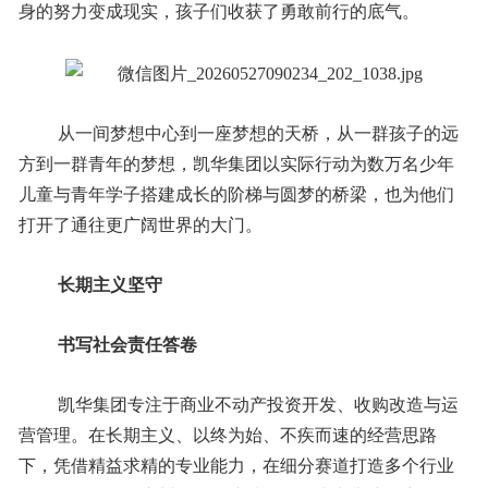
身的努力变成现实，孩子们收获了勇敢前行的底气。
从一间梦想中心到一座梦想的天桥，从一群孩子的远
方到一群青年的梦想，凯华集团以实际行动为数万名少年
儿童与青年学子搭建成长的阶梯与圆梦的桥梁，也为他们
打开了通往更广阔世界的大门。
长期主义坚守
书写社会责任答卷
凯华集团专注于商业不动产投资开发、收购改造与运
营管理。在长期主义、以终为始、不疾而速的经营思路
下，凭借精益求精的专业能力，在细分赛道打造多个行业