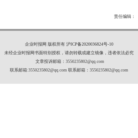
责任编辑：
企业时报网 版权所有
沪ICP备2020036824号-10
未经企业时报网书面特别授权，请勿转载或建立镜像，违者依法必究
文章投诉邮箱：3550235802@qq.com
联系邮箱:3550235802@qq.com 联系邮箱：3550235802@qq.com