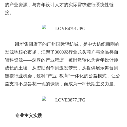
的产业资源，与青年设计人才的实际需求进行系统性链
接。
凯华集团旗下的广州国际轻纺城，是中大纺织商圈的
发源地核心市场，汇聚了3000家行业龙头商户与全品类面
辅料资源——深厚的产业积淀，被悄然转化为青年设计师
成长的土壤。从资助创作到激发梦想，从提供展示舞台到
链接行业机会，这种“产业+教育”一体化的公益模式，让公
益支持不是昙花一现的慷慨，而成为一种长期主义力量。
专业主义实践