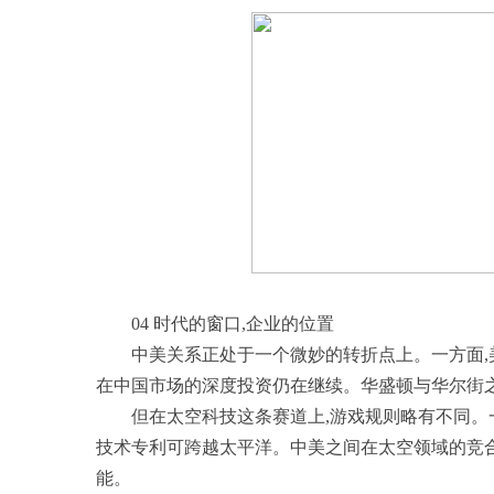
04 时代的窗口,企业的位置
中美关系正处于一个微妙的转折点上。一方面,美
在中国市场的深度投资仍在继续。华盛顿与华尔街
但在太空科技这条赛道上,游戏规则略有不同。
技术专利可跨越太平洋。中美之间在太空领域的竞
能。