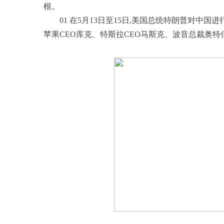
根。
01 在5月13日至15日,美国总统特朗普对中
苹果CEO库克、特斯拉CEO马斯克、波音总裁奥特