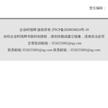
责任编辑：
企业时报网 版权所有
沪ICP备2020036824号-10
未经企业时报网书面特别授权，请勿转载或建立镜像，违者依法必究
文章投诉邮箱：3550235802@qq.com
联系邮箱:3550235802@qq.com 联系邮箱：3550235802@qq.com