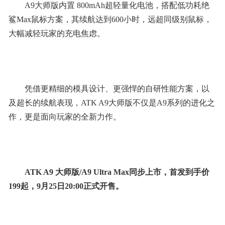
A9大师版内置 800mAh超轻量化电池，搭配低功耗绝
鲨Max鼠标方案，其续航达到600小时，远超同级别鼠标，
大幅减轻玩家的充电焦虑。
凭借更精细的模具设计、更强悍的自研性能方案，以
及超长的续航表现，ATK A9大师版不仅是A9系列的进化之
作，更是面向玩家的全新力作。
ATK A9 大师版/A9 Ultra Max同步上市，首发到手价
199起，9月25日20:00正式开售。