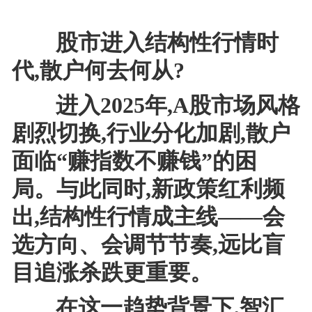
股市进入结构性行情时
代,散户何去何从?
进入2025年,A股市场风格
剧烈切换,行业分化加剧,散户
面临“赚指数不赚钱”的困
局。与此同时,新政策红利频
出,结构性行情成主线——会
选方向、会调节节奏,远比盲
目追涨杀跌更重要。
在这一趋势背景下,智汇