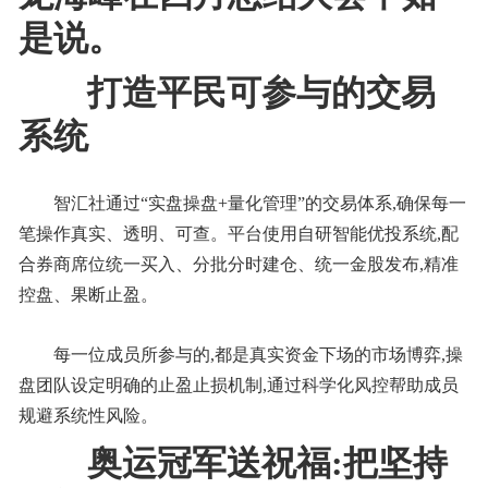
是说。
打造平民可参与的交易
系统
智汇社通过“实盘操盘+量化管理”的交易体系,确保每一
笔操作真实、透明、可查。平台使用自研智能优投系统,配
合券商席位统一买入、分批分时建仓、统一金股发布,精准
控盘、果断止盈。
每一位成员所参与的,都是真实资金下场的市场博弈,操
盘团队设定明确的止盈止损机制,通过科学化风控帮助成员
规避系统性风险。
奥运冠军送祝福:把坚持