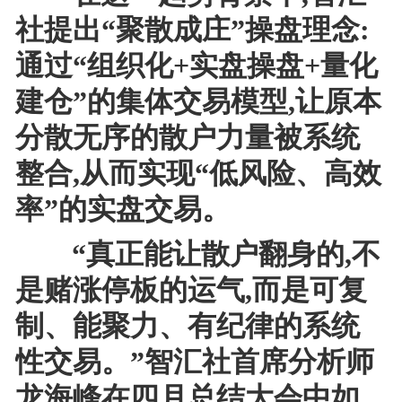
社提出“聚散成庄”操盘理念:
通过“组织化+实盘操盘+量化
建仓”的集体交易模型,让原本
分散无序的散户力量被系统
整合,从而实现“低风险、高效
率”的实盘交易。
“真正能让散户翻身的,不
是赌涨停板的运气,而是可复
制、能聚力、有纪律的系统
性交易。”智汇社首席分析师
龙海峰在四月总结大会中如