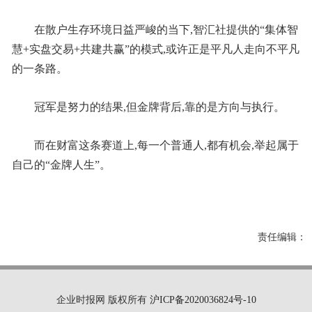
在散户生存环境日益严峻的当下,智汇社提供的“集体智
慧+实盘交易+共建共赢”的模式,或许正是平凡人走向不平凡
的一条路。
冠军是努力的结果,但金牌背后,靠的是方向与执行。
而在财富这条赛道上,每一个普通人,都有机会,举起属于
自己的“金牌人生”。
责任编辑：
企业时报网 版权所有
沪ICP备2020036824号-10