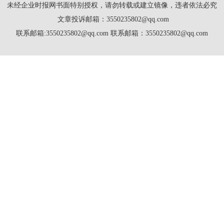
未经企业时报网书面特别授权，请勿转载或建立镜像，违者依法必究
文章投诉邮箱：3550235802@qq.com
联系邮箱:3550235802@qq.com 联系邮箱：3550235802@qq.com