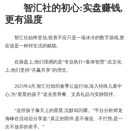
智汇社的初心:实盘赚钱,
更有温度
智汇社始终坚信,投资不应只是一场冰冷的数字游戏,更
应该是一种对生活的赋能。
在操盘上,他们强调的是“专业执行+集体智慧”;在文化
上,他们坚持“共赢共享”的理念。
2025年4月,智汇社组织春季公益行动,深入特殊儿童中
心,为“星星的孩子”送去营养餐、文具礼品与安静陪伴。
“这些孩子像天上的星星,沉默却闪耀。”平台分析师龙
海峰在活动后分享道:“真正的陪伴,是不催促、不打扰,是一
次不放弃的牵手。”