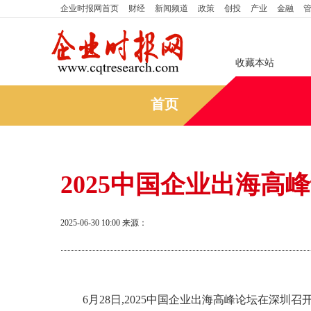
企业时报网
首页
财经
新闻频道
政策
创投
产业
金融
收藏本站
首页
2025中国企业出海高
2025-06-30 10:00
来源：
6月28日,2025中国企业出海高峰论坛在深圳召