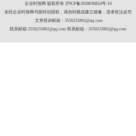
企业时报网 版权所有
沪ICP备2020036824号-10
未经企业时报网书面特别授权，请勿转载或建立镜像，违者依法必究
文章投诉邮箱：3550235802@qq.com
联系邮箱:3550235802@qq.com 联系邮箱：3550235802@qq.com